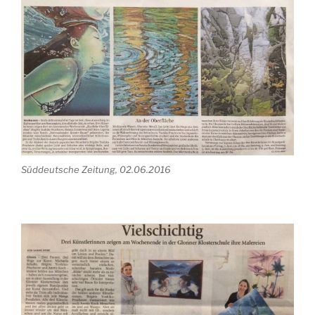
Süddeutsche Zeitung, 02.06.2016