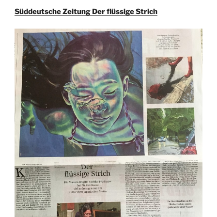
Süddeutsche Zeitung Der flüssige Strich