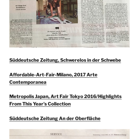
Süddeutsche Zeitung, Schwerelos in der Schwebe
Affordable-Art-Fair-Milano, 2017 Arte
Contemporanea
Metropolis Japan, Art Fair Tokyo 2016/Highlights
From This Year’s Collection
Süddeutsche Zeitung An der Oberfläche