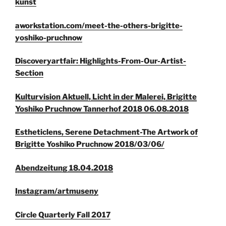
kunst
aworkstation.com/meet-the-others-brigitte-
yoshiko-pruchnow
Discoveryartfair: Highlights-From-Our-Artist-
Section
Kulturvision Aktuell, Licht in der Malerei, Brigitte
Yoshiko Pruchnow Tannerhof 2018 06.08.2018
Estheticlens, Serene Detachment-The Artwork of
Brigitte Yoshiko Pruchnow
2018/03/06/
Abendzeitung 18.04.2018
Instagram/artmuseny
Circle Quarterly Fall 2017