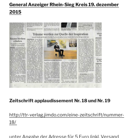
General Anzeiger Rhein-Sieg Kreis 19. dezember
2015
Zeitschrift applaudissement Nr. 18 und Nr. 19
http://ttr-verlag.jimdo.com/eine-zeitschrift/nummer-
18/
unter Angabe der Adresse für 5 Euro (inkl. Versand