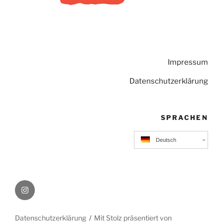
Impressum
Datenschutzerklärung
SPRACHEN
Deutsch
Instagram
Datenschutzerklärung
Mit Stolz präsentiert von