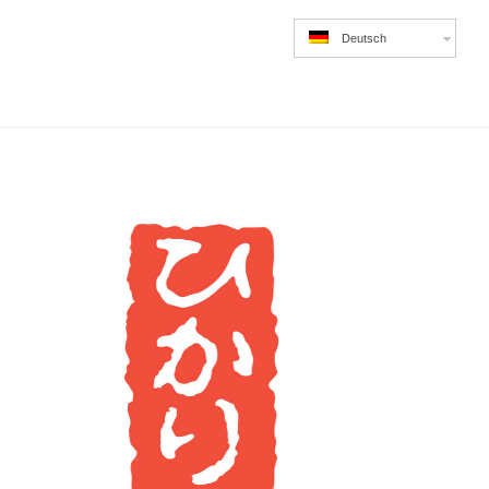
Deutsch