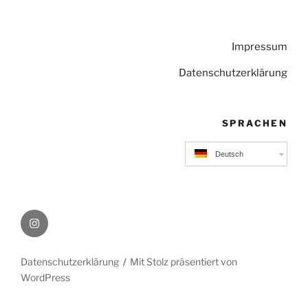
Impressum
Datenschutzerklärung
SPRACHEN
Deutsch
Instagram
Datenschutzerklärung
Mit Stolz präsentiert von
WordPress