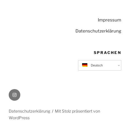
Impressum
Datenschutzerklärung
SPRACHEN
Deutsch
Instagram
Datenschutzerklärung
Mit Stolz präsentiert von
WordPress