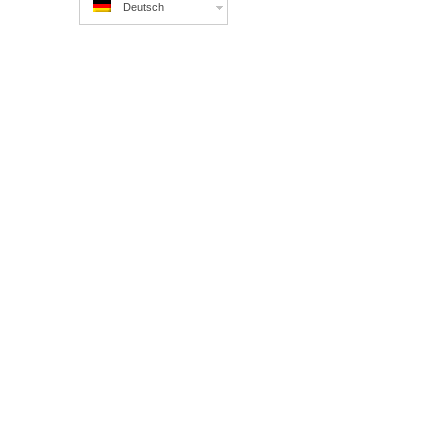
Deutsch