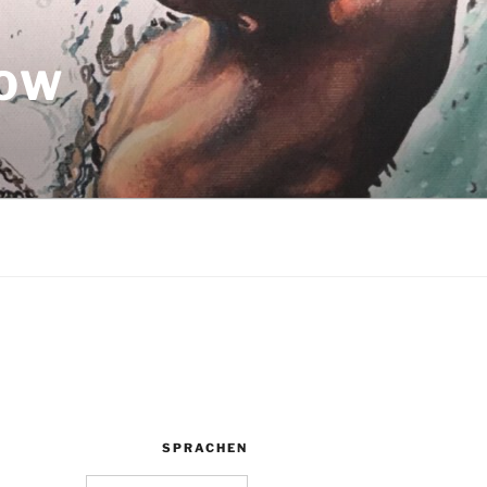
NOW
SPRACHEN