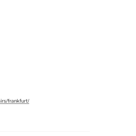
irs/frankfurt/